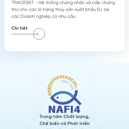
TRACESNT - Hệ thống chứng nhận và cấp chứng
thư cho các lô hàng thủy sản xuất khẩu EU tại
các Doanh nghiệp có nhu cầu
Chi tiết
Trung tâm Chất lượng,
Chế biến và Phát triển