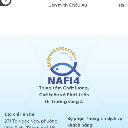
Liên minh Châu Âu
sản
Trung tâm Chất lượng,
Chế biến và Phát triển
thị trường vùng 4
Địa chỉ liên hệ:
Bộ phận Thông tin dịch vụ
271 Tô Ngọc Vân, phường
khách hàng: